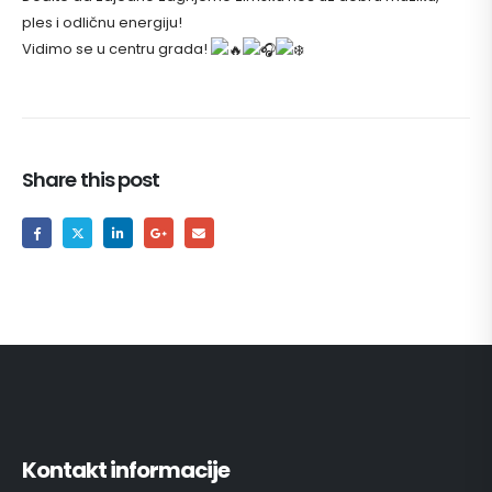
ples i odličnu energiju!
Vidimo se u centru grada!
Share this post
Kontakt informacije