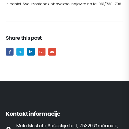
sjednici. Svoj izostanak obavezno najavite na tel.061/738-796.
Share this post
Kontakt informacije
Mula Mustafe Bašeskije br. 1, 75320 Gračanica,