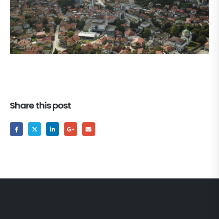
Share this post