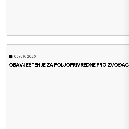
03/09/2026
OBAVJEŠTENJE ZA POLJOPRIVREDNE PROIZVOĐAČ