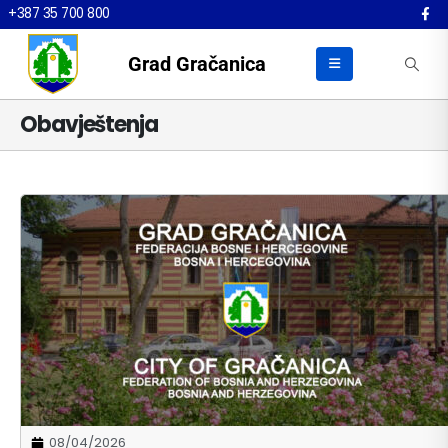
+387 35 700 800
Grad Gračanica
Obavještenja
08/04/2026