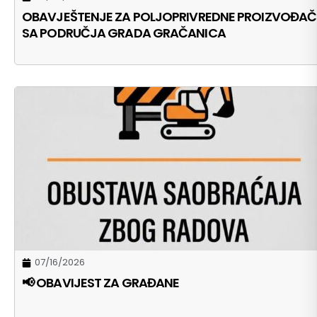
OBAVJEŠTENJE ZA POLJOPRIVREDNE PROIZVOĐAČ
SA PODRUČJA GRADA GRAČANICA
07/16/2026
📢 OBAVIJEST ZA GRAĐANE