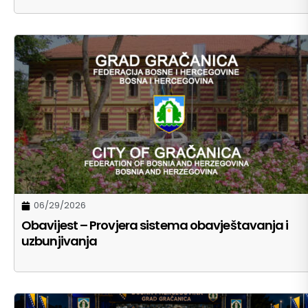
06/29/2026
Obavijest – Provjera sistema obavještavanja i
uzbunjivanja