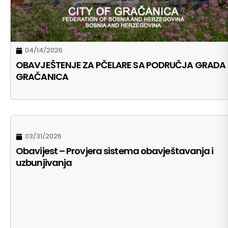
04/14/2026
OBAVJEŠTENJE ZA PČELARE SA PODRUČJA GRADA
GRAČANICA
03/31/2026
Obavijest – Provjera sistema obavještavanja i
uzbunjivanja