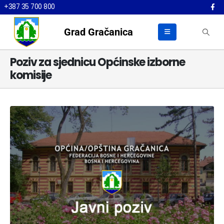
+387 35 700 800
Grad Gračanica
Poziv za sjednicu Općinske izborne
komisije