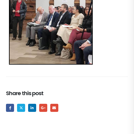
Share this post