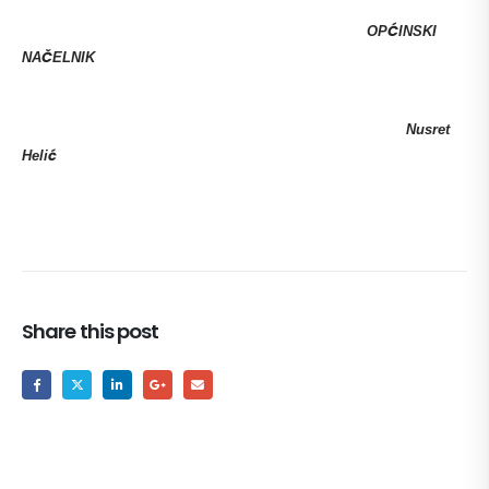
OPĆINSKI
NAČELNIK
Nusret
Helić
Share this post