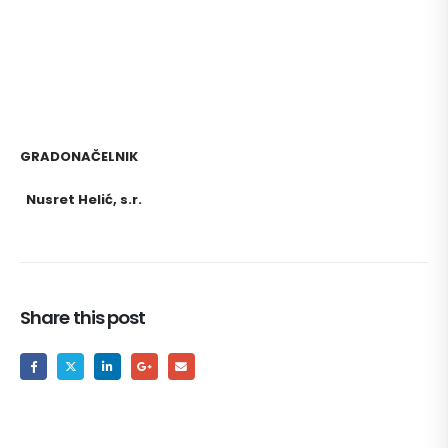
GRADONAČELNIK
Nusret Helić, s.r.
Share this post