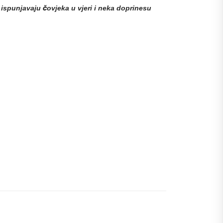
e ispunjavaju čovjeka u vjeri i neka doprinesu