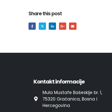
Share this post
Kontakt informacije
Mula Mustafe Bašeskije br. 1,
75320 Gračanica, Bosna i
Hercegovina