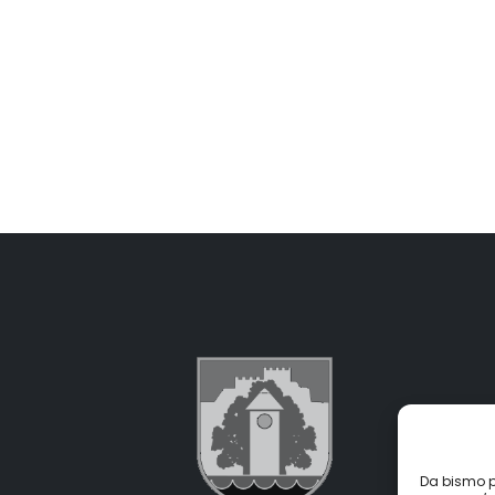
Da bismo pr