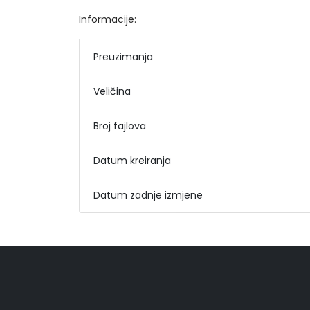
Informacije:
Preuzimanja
Veličina
Broj fajlova
Datum kreiranja
Datum zadnje izmjene