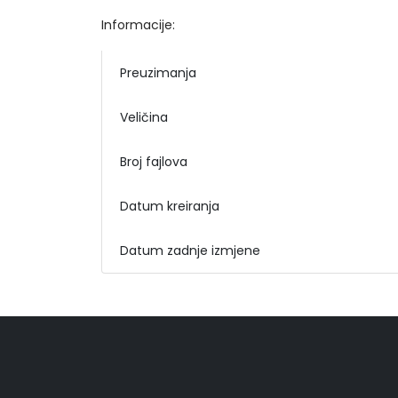
Informacije:
Preuzimanja
Veličina
Broj fajlova
Datum kreiranja
Datum zadnje izmjene