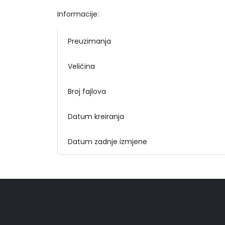
Informacije:
Preuzimanja
Veličina
Broj fajlova
Datum kreiranja
Datum zadnje izmjene