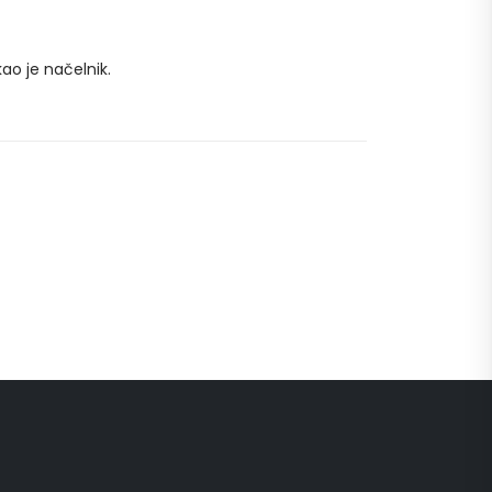
ao je načelnik.