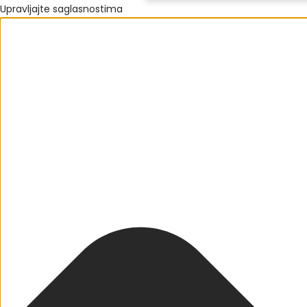
Upravljajte saglasnostima