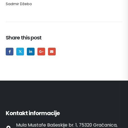
Sadmir Džebo
Share this post
Kontakt informacije
Mula Mustafe Bašeskije br. 1, 75320 Gračanica,