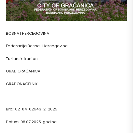
BOSNA I HERCEGOVINA
Federacija Bosne i Hercegovine
Tuzlanski kanton
GRAD GRAČANICA
GRADONAČELNIK
Broj: 02-04-02643-2-2025
Datum, 08.07.2025. godine