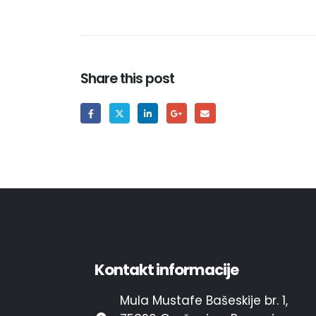
Share this post
Kontakt informacije
Mula Mustafe Bašeskije br. 1,