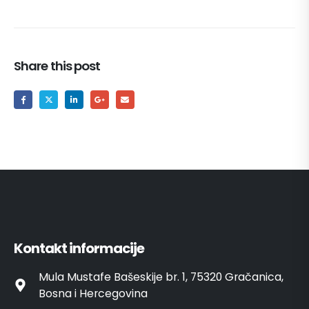
Share this post
Kontakt informacije
Mula Mustafe Bašeskije br. 1, 75320 Gračanica,
Bosna i Hercegovina