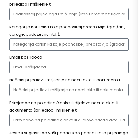
prijedlog i mišljenje):
Kategorija korisnika koje podnositelj predstavlja (građani,
udruge, poduzetnici, itd.):
Email pošiljaoca
Načelni prijedlozi i mišljenje na nacrt akta ili dokumenta:
Primjedbe na pojedine članke ili dijelove nacrta akta ili
dokumenta (prijedlog i mišljenje):
Jeste li suglasni da vaši podaci kao podnositelja prijedloga