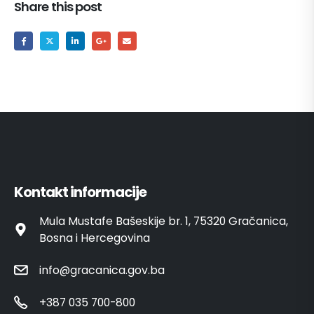
Share this post
Kontakt informacije
Mula Mustafe Bašeskije br. 1, 75320 Gračanica,
Bosna i Hercegovina
info@gracanica.gov.ba
+387 035 700-800