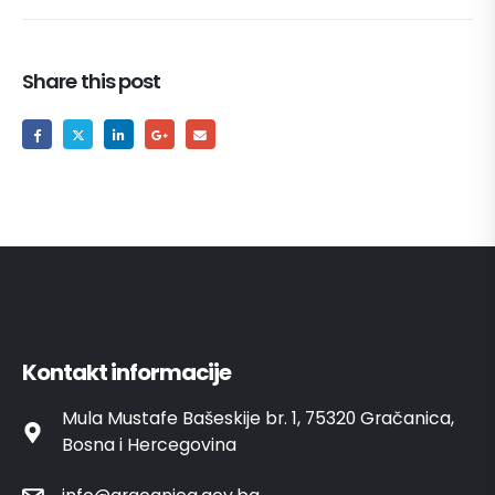
Share this post
Kontakt informacije
Mula Mustafe Bašeskije br. 1, 75320 Gračanica,
Bosna i Hercegovina