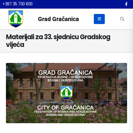
+387 35 700 800
Grad Gračanica
Materijali za 33. sjednicu Gradskog
vijeća