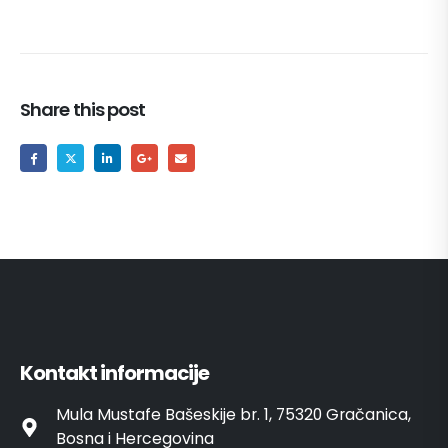
Share this post
Kontakt informacije
Mula Mustafe Bašeskije br. 1, 75320 Gračanica,
Bosna i Hercegovina