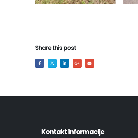
Share this post
Kontakt informacije