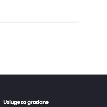
Usluge za građane