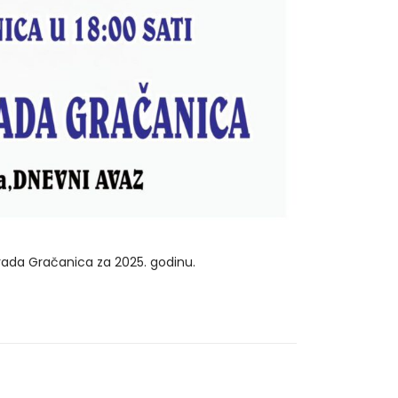
Grada Gračanica za 2025. godinu.