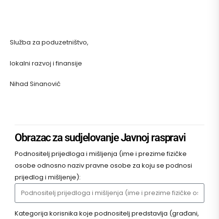
Služba za poduzetništvo,
lokalni razvoj i finansije
Nihad Sinanović
Obrazac za sudjelovanje Javnoj raspravi
Podnositelj prijedloga i mišljenja (ime i prezime fizičke
osobe odnosno naziv pravne osobe za koju se podnosi
prijedlog i mišljenje):
Kategorija korisnika koje podnositelj predstavlja (građani,