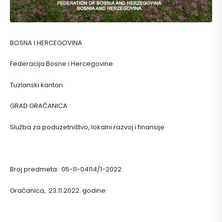
BOSNA I HERCEGOVINA
Federacija Bosne i Hercegovine
Tuzlanski kanton
GRAD GRAČANICA
Služba za poduzetništvo, lokalni razvoj i finansije
Broj predmeta: 05-11-04114/1-2022
Gračanica, 23.11.2022. godine