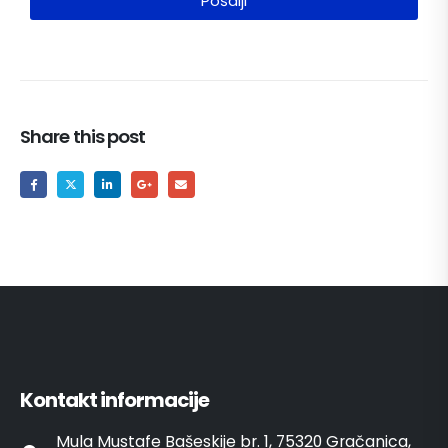
Pošalji
Share this post
Kontakt informacije
Mula Mustafe Bašeskije br. 1, 75320 Gračanica,