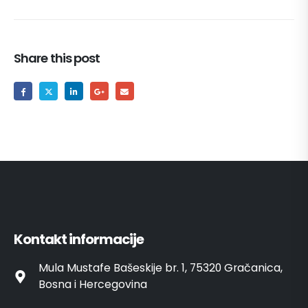
Share this post
Kontakt informacije
Mula Mustafe Bašeskije br. 1, 75320 Gračanica,
Bosna i Hercegovina