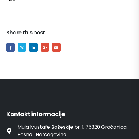
Share this post
Kontakt informacije
Mula Mustafe Bašeskije br. 1, 75320 Gračanica,
Bosna i Hercegovina