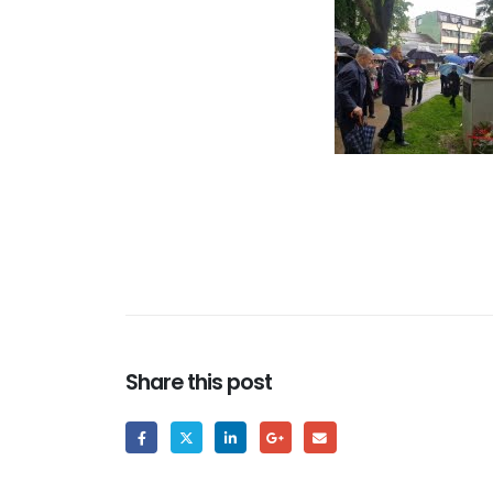
Share this post