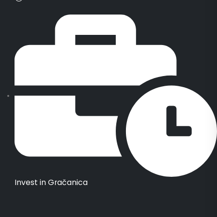
Invest in Gračanica