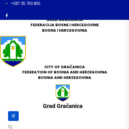
+387 35 700 800
GRAD GRAČANICA
FEDERACIJA BOSNE I HERCEGOVINE
BOSNA I HERCEGOVINA
CITY OF GRAČANICA
FEDERATION OF BOSNIA AND HERZEGOVINA
BOSNIA AND HERZEGOVINA
Grad Gračanica