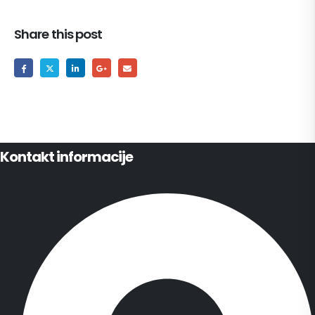
Share this post
Kontakt informacije