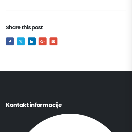
Share this post
Kontakt informacije