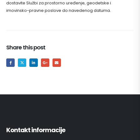
dostavite Službi za prostorno uređenje, geodetske i
imovinsko-pravne poslove do navedenog datuma.
Share this post
Kontakt informacije