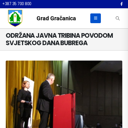
+387 35 700 800
Grad Gračanica
ODRŽANA JAVNA TRIBINA POVODOM
SVJETSKOG DANA BUBREGA