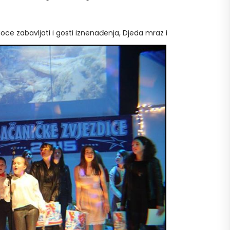
oce zabavljati i gosti iznenađenja, Djeda mraz i