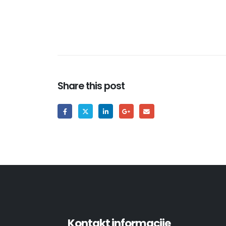
Share this post
Kontakt informacije