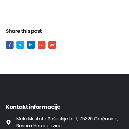
Share this post
Kontakt informacije
Mula Mustafe Bašeskije br. 1, 75320 Gračanica,
Bosna i Hercegovina