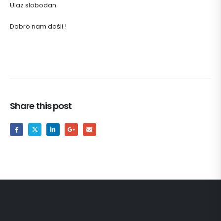
Ulaz slobodan.
Dobro nam došli !
Share this post