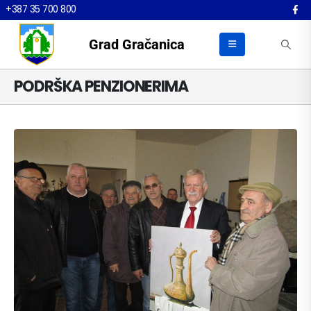
+387 35 700 800
Grad Gračanica
PODRŠKA PENZIONERIMA