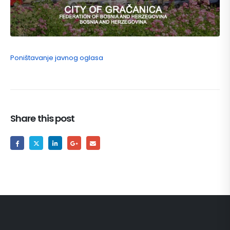
Poništavanje javnog oglasa
Share this post