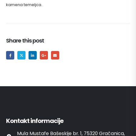
kamena temeljca.
Share this post
Kontakt informacije
Mula Mustafe Bašeskije br. 1, 75320 Gračanica,