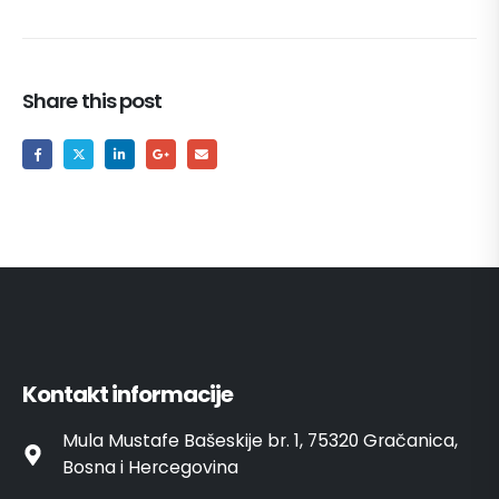
Share this post
Kontakt informacije
Mula Mustafe Bašeskije br. 1, 75320 Gračanica,
Bosna i Hercegovina