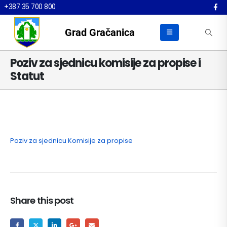
+387 35 700 800
Grad Gračanica
Poziv za sjednicu komisije za propise i
Statut
Poziv za sjednicu Komisije za propise
Share this post