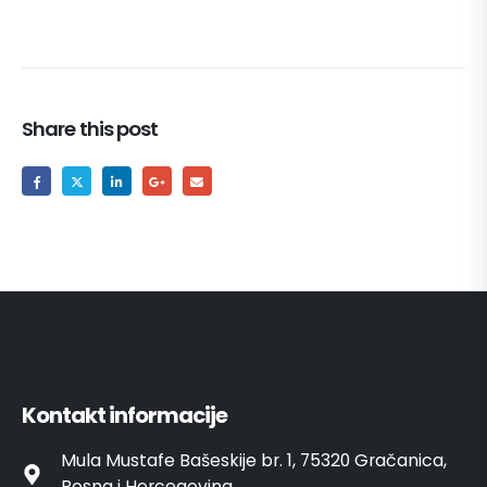
Share this post
Kontakt informacije
Mula Mustafe Bašeskije br. 1, 75320 Gračanica,
Bosna i Hercegovina