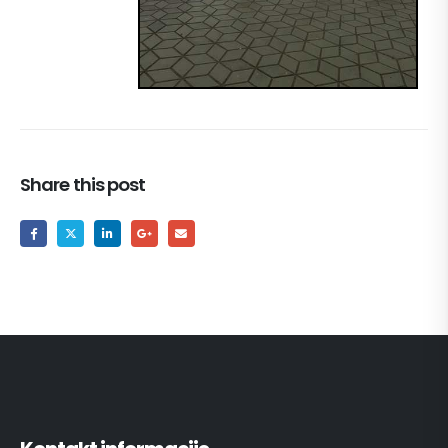
Share this post