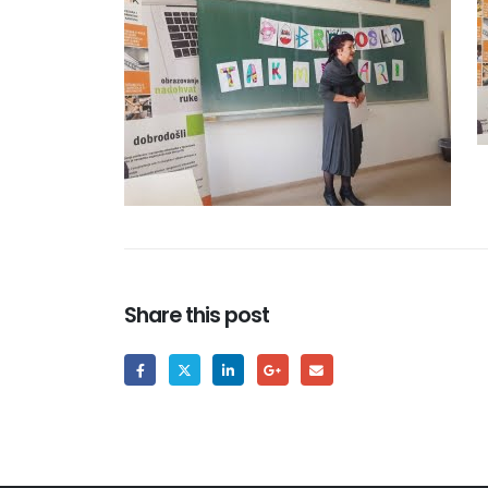
Share this post