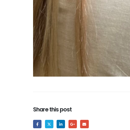
Share this post