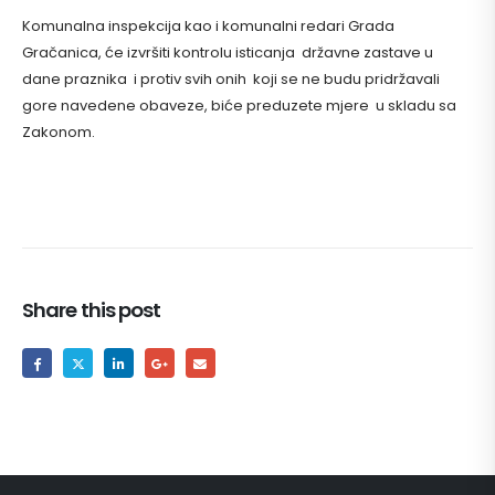
Komunalna inspekcija kao i komunalni redari Grada
Gračanica, će izvršiti kontrolu isticanja državne zastave u
dane praznika i protiv svih onih koji se ne budu pridržavali
gore navedene obaveze, biće preduzete mjere u skladu sa
Zakonom.
Share this post