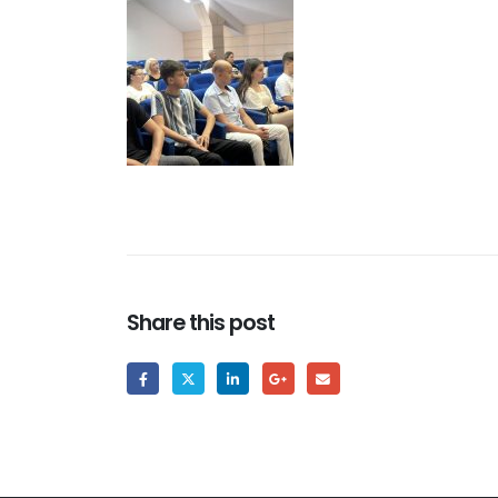
Share this post