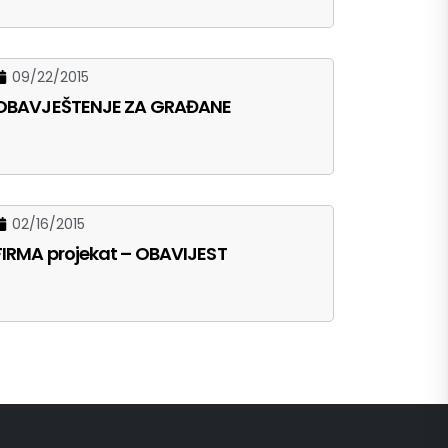
09/22/2015
OBAVJEŠTENJE ZA GRAĐANE
02/16/2015
FIRMA projekat – OBAVIJEST