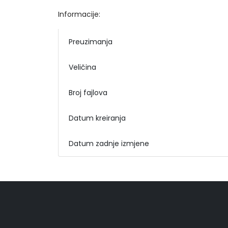
Informacije:
Preuzimanja
Veličina
Broj fajlova
Datum kreiranja
Datum zadnje izmjene