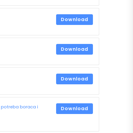
Download
Download
Download
 potreba boraca i
Download