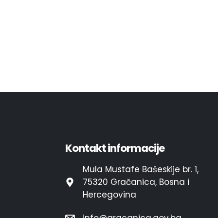
Kontakt informacije
Mula Mustafe Bašeskije br. 1,
75320 Gračanica, Bosna i
Hercegovina